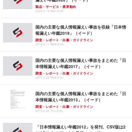
製品・サービス・業界動向
2020.3.16 Mon 8:05
国内の主要な個人情報漏えい事故を収録「日本情
報漏えい年鑑2019」（イード）
調査・レポート・白書・ガイドライン
2019.9.11 Wed 8:00
国内の主要な個人情報漏えい事故をまとめた「日
本情報漏えい年鑑2017」（イード）
調査・レポート・白書・ガイドライン
2017.3.29 Wed 8:00
国内の主要な個人情報漏えい事故をまとめた「日
本情報漏えい年鑑2013」（イード）
調査・レポート・白書・ガイドライン
2013.4.25 Thu 8:00
「日本情報漏えい年鑑2012」を発刊、CSV版は2