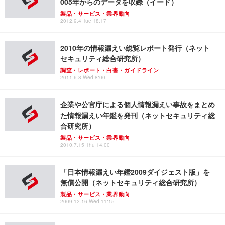
005年からのデータを収録（イード）
製品・サービス・業界動向
2012.9.4 Tue 18:17
2010年の情報漏えい総覧レポート発行（ネット
セキュリティ総合研究所）
調査・レポート・白書・ガイドライン
2011.6.8 Wed 8:00
企業や公官庁による個人情報漏えい事故をまとめ
た情報漏えい年鑑を発刊（ネットセキュリティ総
合研究所）
製品・サービス・業界動向
2010.7.15 Thu 14:00
「日本情報漏えい年鑑2009ダイジェスト版」を
無償公開（ネットセキュリティ総合研究所）
製品・サービス・業界動向
2009.12.16 Wed 11:15