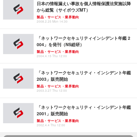
日本の情報漏えい事故を個人情報保護法実施以降
から総覧（サイボウズMT）
製品・サービス・業界動向
2008.2.25 Mon 14:30
「ネットワークセキュリティインシデント年鑑 2
004」を発刊（NS総研）
製品・サービス・業界動向
2004.4.15 Thu 12:00
「ネットワークセキュリティ・インシデント年鑑
2003」販売開始
製品・サービス・業界動向
2003.3.27 Thu 12:00
「ネットワークセキュリティ・インシデント年鑑
2001」販売開始
製品・サービス・業界動向
2002.4.4 Thu 12:00