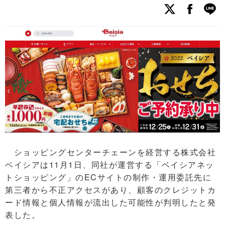
ショッピングセンターチェーンを経営する株式会社
ベイシアは11月1日、同社が運営する「ベイシアネッ
トショッピング」のECサイトの制作・運用委託先に
第三者から不正アクセスがあり、顧客のクレジットカ
ード情報と個人情報が流出した可能性が判明したと発
表した。