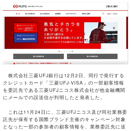
株式会社三菱UFJ銀行は12月2日、同行で発行する
クレジットカード「三菱UFJ-VISA」の一部顧客情報
を委託先である三菱UFJニコス株式会社が他金融機関
にメールでの誤送信が判明したと発表した。
これは11月24日に、三菱UFJニコス及び同社業務委
託先が保有する国際ブランド主催のキャンペーン対象
となった一部の参加者の顧客情報を、業務委託先に送