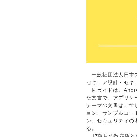
一般社団法人日本スマ
セキュア設計・セキュ
同ガイドは、And
た文書で、アプリケ
テーマの文書は、忙
ョン、サンプルコー
ン、セキュリティの
る。
17版目の改定版となる