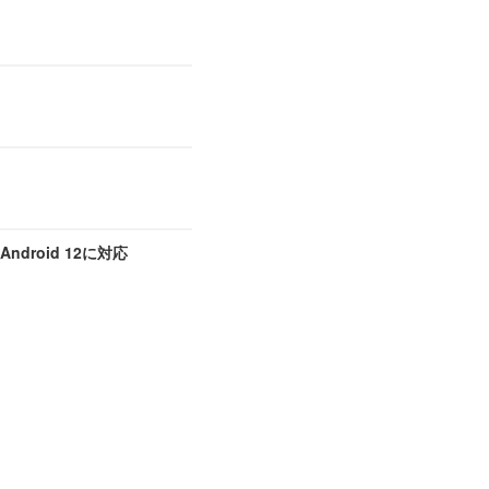
droid 12に対応