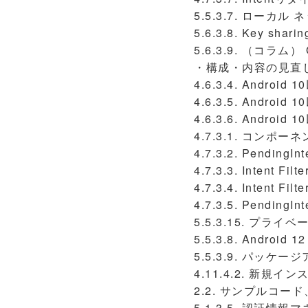
5.5.3.7. ローカ
5.6.3.8. Key 
5.6.3.9. （コラム
・構成・内容の見直
4.6.3.4. Andr
4.6.3.5. Andr
4.6.3.6. Andr
4.7.3.1. コンポ
4.7.3.2. Pendi
4.7.3.3. Intent Fi
4.7.3.4. Intent F
4.7.3.5. Pend
5.5.3.15. プライ
5.5.3.8. And
5.5.3.9. パッ
4.11.4.2. 新規イ
2.2. サンプルコ
5.1.3.5. 認証