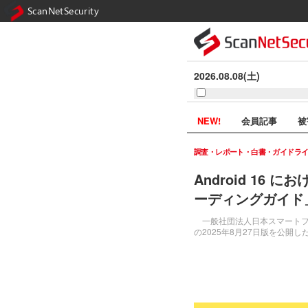
ScanNetSecurity
2026.08.08(土)
NEW!
会員記事
被
調査・レポート・白書・ガイドラ
Android 16
ーディングガイド」
一般社団法人日本スマートフォン
の2025年8月27日版を公開し