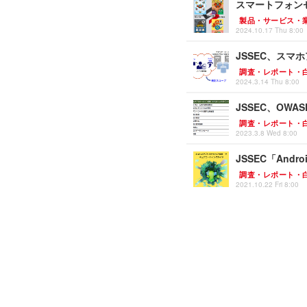
スマートフォン
製品・サービス・
2024.10.17 Thu 8:00
JSSEC、ス
調査・レポート・
2024.3.14 Thu 8:00
JSSEC、OW
調査・レポート・
2023.3.8 Wed 8:00
JSSEC「And
調査・レポート・
2021.10.22 Fri 8:00