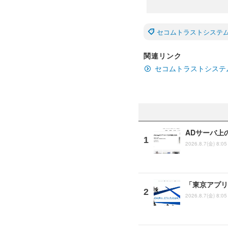
セコムトラストシステ
関連リンク
セコムトラストシステ
ADサーバ上
2026.8.7(金) 8:05
「東京アプリ
2026.8.7(金) 8:05