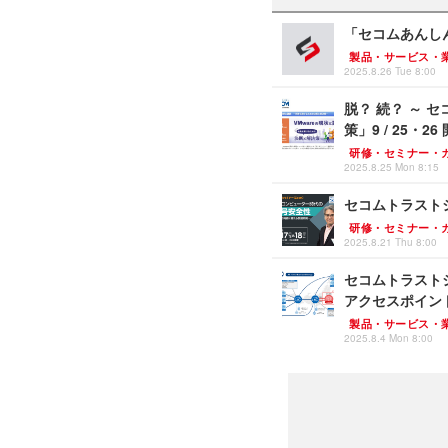
「セコムあんし
製品・サービス・
2025.8.26 Tue 8:00
脱？ 続？ ～ 
策」9 / 25・26
研修・セミナー・
2025.8.25 Mon 8:15
セコムトラスト
研修・セミナー・
2025.8.21 Thu 8:00
セコムトラストシス
アクセスポイン
製品・サービス・
2025.8.4 Mon 8:00