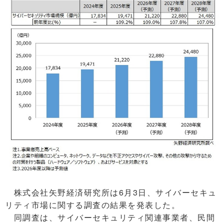
株式会社矢野経済研究所は6月3日、サイバーセキュ
リティ市場に関する調査の結果を発表した。
同調査は、サイバーセキュリティ関連事業者、民間