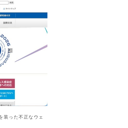
を装った不正なウェ