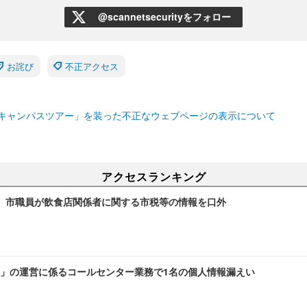
@scannetsecurityをフォロー
お詫び
不正アクセス
キャンパスツアー」を装った不正なウェブページの表示について
アクセスランキング
～ 市職員が飲食店関係者に関する市税等の情報を口外
」の運営に係るコールセンター業務で1名の個人情報漏えい