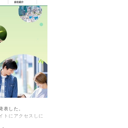
発表した。
イトにアクセスしに