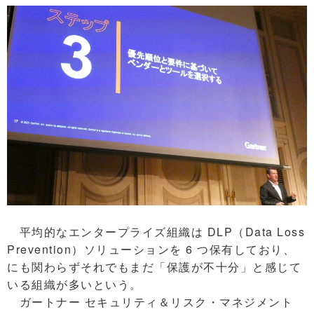
平均的なエンタープライズ組織は DLP（Data Loss
Prevention）ソリューションを 6 つ保有しており、
にも関わらずそれでもまだ「保護が不十分」と感じて
いる組織が多いという。
ガートナー セキュリティ＆リスク・マネジメント