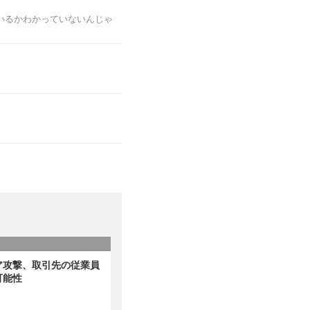
いるかわかっていないんじゃ
ア攻撃、取引先の従業員
可能性