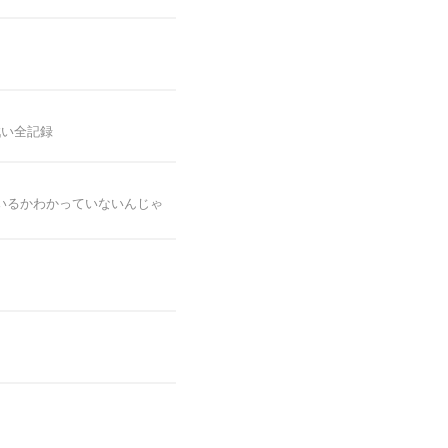
戦い全記録
いるかわかっていないんじゃ