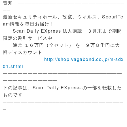
告知 ──────────────────────────────
──
最新セキュリティホール、改竄、ウィルス、SecuriTe
am情報を毎日お届け！
Scan Daily EXpress 法人購読 ３月末まで期間
限定の割引サービス中
通常 １６万円（全セット） を ９万８千円に大
幅ディスカウント
http://shop.vagabond.co.jp/m-sdx
01.shtml
━━━━━━━━━━━━━━━━━━━━━━━━
━━━━━━━━━━━
下の記事は、Scan Daily EXpress の一部を転載した
ものです
──────────────────────────────────
─