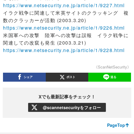
https://www.netsecurity.ne.jp/article/1/9227.html
イラク戦争に関連して米英サイトのクラッキング 複
数のクラッカーが活動 (2003.3.20)
https://www.netsecurity.ne.jp/article/1/9226.html
米国軍への攻撃 陸軍への攻撃は誤報 イラク戦争に
関連しての改竄も発生 (2003.3.21)
https://www.netsecurity.ne.jp/article/1/9228.html
《ScanNetSecurity》
シェア
ポスト
送る
Xでも最新記事をチェック！
@scannetsecurityをフォロー
PageTop