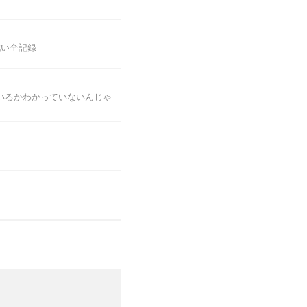
戦い全記録
いるかわかっていないんじゃ