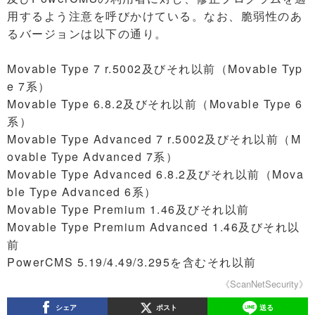
用するよう注意を呼びかけている。なお、脆弱性のあ
るバージョンは以下の通り。
Movable Type 7 r.5002及びそれ以前（Movable Typ
e 7系）
Movable Type 6.8.2及びそれ以前（Movable Type 6
系）
Movable Type Advanced 7 r.5002及びそれ以前（M
ovable Type Advanced 7系）
Movable Type Advanced 6.8.2及びそれ以前（Mova
ble Type Advanced 6系）
Movable Type Premium 1.46及びそれ以前
Movable Type Premium Advanced 1.46及びそれ以
前
PowerCMS 5.19/4.49/3.295を含むそれ以前
《ScanNetSecurity》
シェア
ポスト
送る