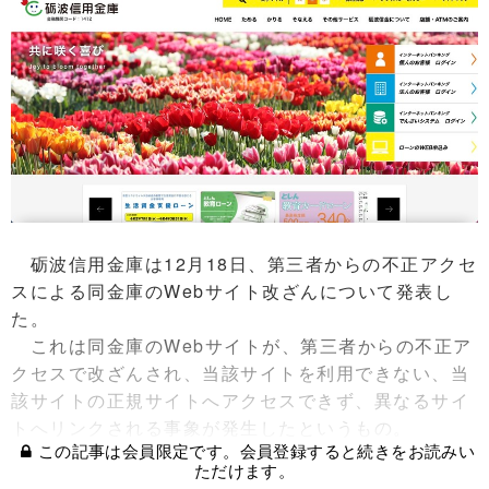
砺波信用金庫は12月18日、第三者からの不正アクセ
スによる同金庫のWebサイト改ざんについて発表し
た。
これは同金庫のWebサイトが、第三者からの不正ア
クセスで改ざんされ、当該サイトを利用できない、当
該サイトの正規サイトへアクセスできず、異なるサイ
トへリンクされる事象が発生したというもの。
この記事は会員限定です。会員登録すると続きをお読みい
ただけます。