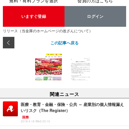
無料・有料プランを選択
会員の方はこちら
いますぐ登録
ログイン
リリース（当金庫のホームページの改ざんについて）
この記事へ戻る
関連ニュース
医療・教育・金融・保険・公共 ～ 産業別の個人情報漏え
いリスク（The Register）
国際
2018.4.18 Wed 23:10