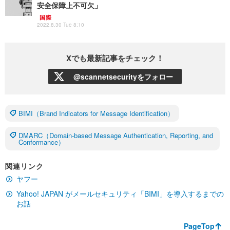
安全保障上不可欠」
国際
2022.8.30 Tue 8:10
Xでも最新記事をチェック！
@scannetsecurityをフォロー
BIMI（Brand Indicators for Message Identification）
DMARC（Domain-based Message Authentication, Reporting, and
Conformance）
関連リンク
ヤフー
Yahoo! JAPAN がメールセキュリティ「BIMI」を導入するまでの
お話
PageTop