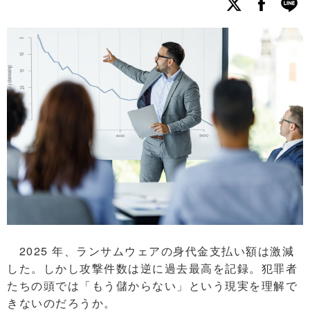
2025 年、ランサムウェアの身代金支払い額は激減
した。しかし攻撃件数は逆に過去最高を記録。犯罪者
たちの頭では「もう儲からない」という現実を理解で
きないのだろうか。