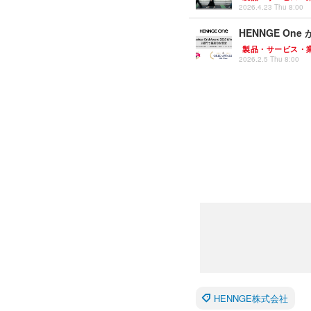
2026.4.23 Thu 8:00
HENNGE One が
製品・サービス・
2026.2.5 Thu 8:00
HENNGE株式会社