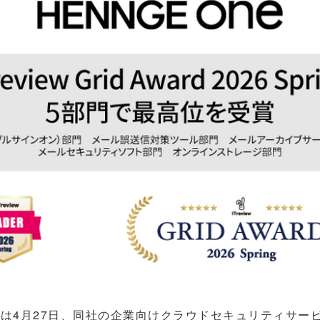
は4月27日、同社の企業向けクラウドセキュリティサービス