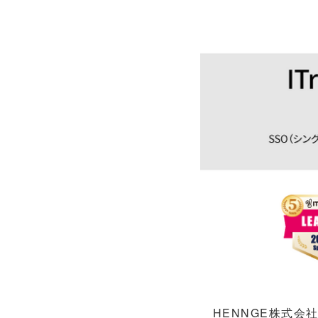
HENNGE株式会社