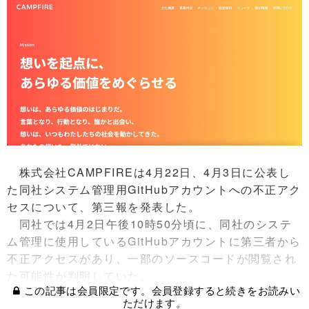
株式会社CAMPFIREは4月22日、4月3日に公表し
た同社システム管理用GitHubアカウントへの不正アク
セスについて、第三報を発表した。
同社では4月2日午後10時50分頃に、同社のシステ
ム管理に使用しているGitHubアカウントに第三者から
不正アクセスがあり、一部のソースコードが閲覧され
た可能性が判明していた。
この記事は会員限定です。会員登録すると続きをお読みい
ただけます。