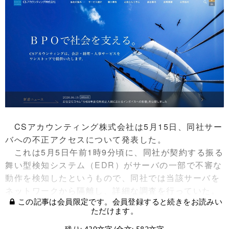
CSアカウンティング株式会社は5月15日、同社サー
バへの不正アクセスについて発表した。
これは5月5日午前1時9分頃に、同社が契約する振る
舞い型検知システム（EDR）がサーバの一部で不審な
動作を検知したというもので、同社では当該サーバを
ネットワークから隔離し、詳細な調査を行っていた。
この記事は会員限定です。会員登録すると続きをお読みい
ただけます。