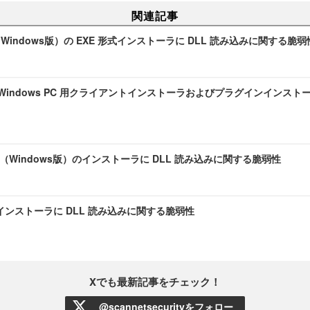
関連記事
are（Windows版）の EXE 形式インストーラに DLL 読み込みに関する脆弱
etのWindows PC 用クライアントインストーラおよびプラグインインスト
ace（Windows版）のインストーラに DLL 読み込みに関する脆弱性
nt のインストーラに DLL 読み込みに関する脆弱性
Xでも最新記事をチェック！
@scannetsecurityをフォロー