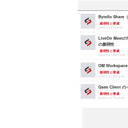
Bytello Sh
脆弱性と脅威
2026.5.15 Fri 8:00
LiveOn Me
の脆弱性
脆弱性と脅威
2026.4.27 Mon 8:00
OM Worksp
脆弱性と脅威
2026.3.31 Tue 8:00
Qsee Clie
脆弱性と脅威
2026.3.12 Thu 8:00