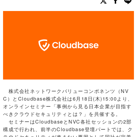
株式会社ネットワークバリューコンポネンツ（NV
C）とCloudbase株式会社は6月18日(木)15:00より、
オンラインセミナー「事例から見る日本企業が目指す
べきクラウドセキュリティとは？」を共催する。
セミナーはCloudbaseとNVC各社セッションの2部
構成で行われ、前半のCloudbase登壇パートでは、ク
ラウドセキュリティが進まない要因として同社が定義