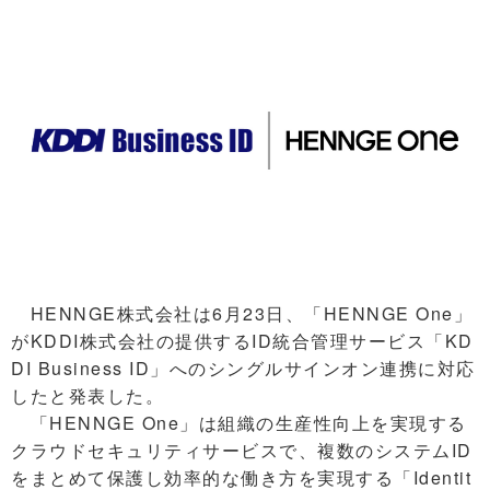
HENNGE株式会社は6月23日、「HENNGE One」
がKDDI株式会社の提供するID統合管理サービス「KD
DI Business ID」へのシングルサインオン連携に対応
したと発表した。
「HENNGE One」は組織の生産性向上を実現する
クラウドセキュリティサービスで、複数のシステムID
をまとめて保護し効率的な働き方を実現する「Identit