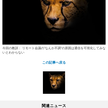
今回の教訓： リモート会議の”なんか不調”の原因は通信を可視化してみな
いとわからない
この記事へ戻る
関連ニュース