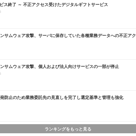
ービス終了 ～ 不正アクセス受けたデジタルギフトサービス
5
ンサムウェア攻撃、サーバに保存していた各種業務データへの不正アク
ンサムウェア攻撃、個人および法人向けサービスの一部が停止
5
発防止のため業務委託先の見直しを完了し選定基準と管理も強化
ランキングをもっと見る