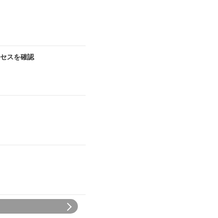
セスを確認