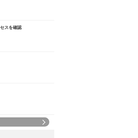
セスを確認