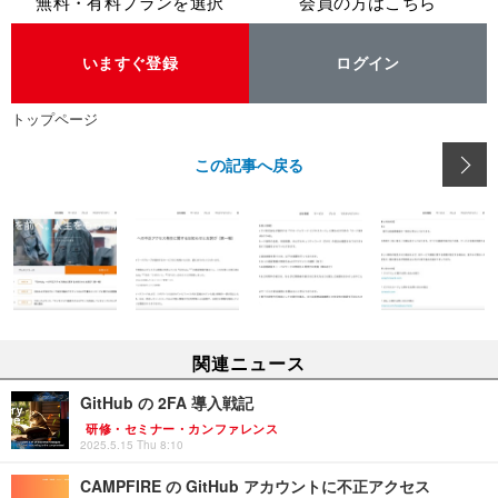
無料・有料プランを選択
会員の方はこちら
いますぐ登録
ログイン
トップページ
この記事へ戻る
関連ニュース
GitHub の 2FA 導入戦記
研修・セミナー・カンファレンス
2025.5.15 Thu 8:10
CAMPFIRE の GitHub アカウントに不正アクセス