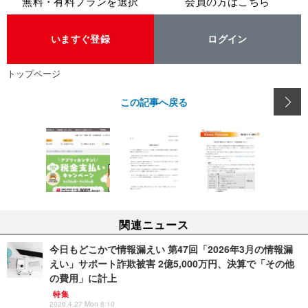
無料・有料プランを選択
会員の方はこちら
いますぐ登録
ログイン
トップページ
この記事へ戻る
関連ニュース
今日もどこかで情報漏えい 第47回「2026年3月の情報漏
えい」サポート詐欺被害 2億5,000万円、決算で「その他
の費用」に計上
特集
2026.4.27 Mon 8:10