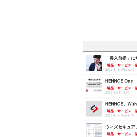
「侵入前提」にち
製品・サービス・
2026.3.18 Wed 8:10
HENNGE One 「
製品・サービス・
2026.5.8 Fri 8:00
HENNGE、WithS
製品・サービス・
2025.4.14 Mon 8:00
ウィズセキュア、生成
製品・サービス・