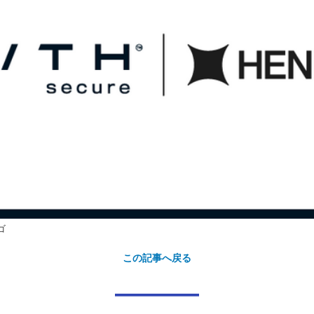
ゴ
この記事へ戻る