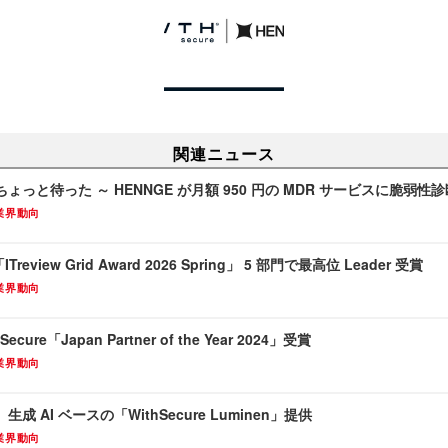
関連ニュース
ょっと待った ～ HENNGE が月額 950 円の MDR サービスに脆弱
業界動向
ITreview Grid Award 2026 Spring」 5 部門で最高位 Leader 受賞
業界動向
ecure「Japan Partner of the Year 2024」受賞
業界動向
 AI ベースの「WithSecure Luminen」提供
業界動向