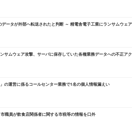
のデータが外部へ転送されたと判断 ～ 精電舎電子工業にランサムウェ
ンサムウェア攻撃、サーバに保存していた各種業務データへの不正アク
」の運営に係るコールセンター業務で1名の個人情報漏えい
～ 市職員が飲食店関係者に関する市税等の情報を口外