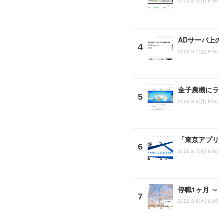
2026.8.3(月) 8:05
ADサーバ上
2026.8.7(金) 8:05
金子農機にラ
2026.8.3(月) 8:05
「東京アプリ
2026.8.7(金) 8:05
停職1ヶ月 
2026.8.6(木) 8:05