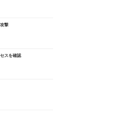
ア攻撃
セスを確認