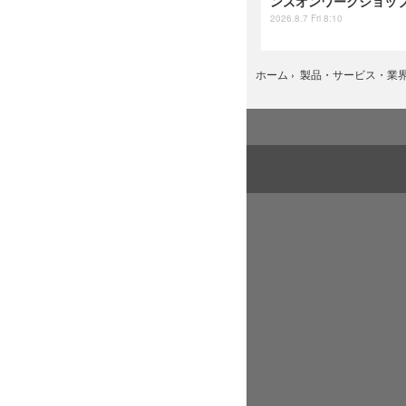
ンズオンワークショップ 
2026.8.7 Fri 8:10
ホーム
›
製品・サービス・業