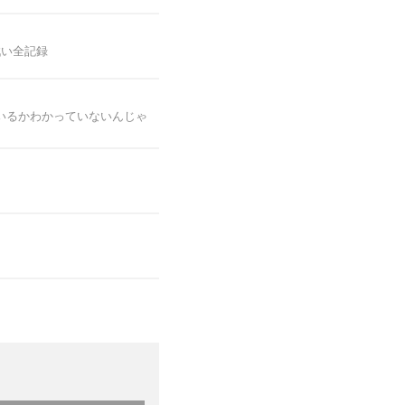
戦い全記録
いるかわかっていないんじゃ