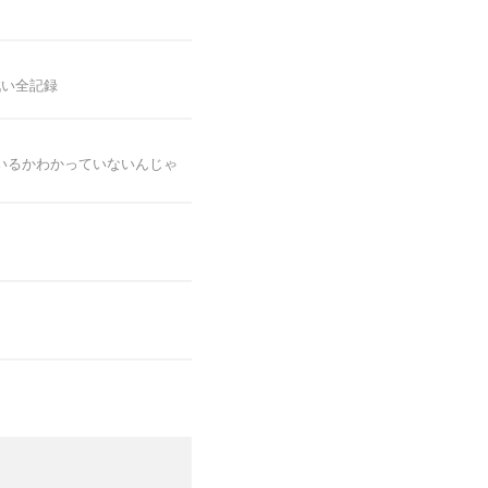
戦い全記録
いるかわかっていないんじゃ