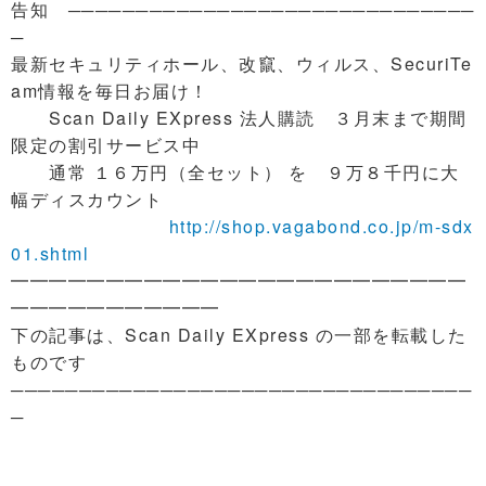
告知 ──────────────────────────────
─
最新セキュリティホール、改竄、ウィルス、SecuriTe
am情報を毎日お届け！
Scan Daily EXpress 法人購読 ３月末まで期間
限定の割引サービス中
通常 １６万円（全セット） を ９万８千円に大
幅ディスカウント
http://shop.vagabond.co.jp/m-sdx
01.shtml
━━━━━━━━━━━━━━━━━━━━━━━━
━━━━━━━━━━━
下の記事は、Scan Daily EXpress の一部を転載した
ものです
──────────────────────────────────
─