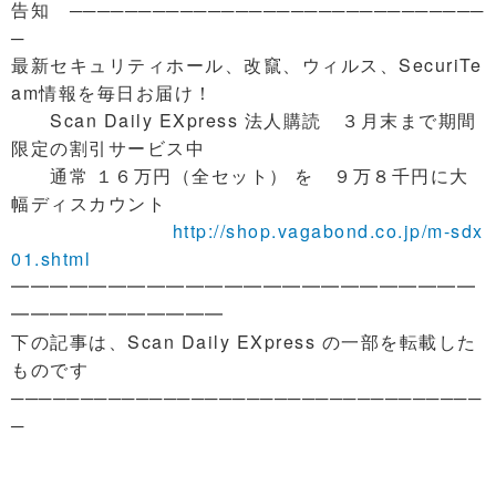
告知 ──────────────────────────────
─
最新セキュリティホール、改竄、ウィルス、SecuriTe
am情報を毎日お届け！
Scan Daily EXpress 法人購読 ３月末まで期間
限定の割引サービス中
通常 １６万円（全セット） を ９万８千円に大
幅ディスカウント
http://shop.vagabond.co.jp/m-sdx
01.shtml
━━━━━━━━━━━━━━━━━━━━━━━━
━━━━━━━━━━━
下の記事は、Scan Daily EXpress の一部を転載した
ものです
──────────────────────────────────
─