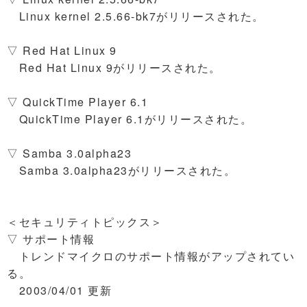
Linux kernel 2.5.66-bk7がリリースされた。
▽ Red Hat Linux 9
Red Hat Linux 9がリリースされた。
▽ QuickTime Player 6.1
QuickTime Player 6.1がリリースされた。
▽ Samba 3.0alpha23
Samba 3.0alpha23がリリースされた。
＜セキュリティトピックス＞
▽ サポート情報
トレンドマイクロのサポート情報がアップされてい
る。
2003/04/01 更新