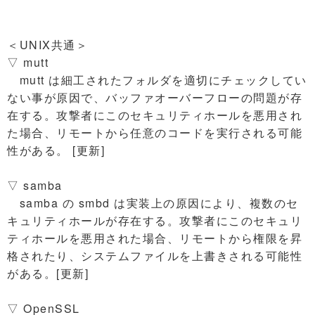
＜UNIX共通＞
▽ mutt
mutt は細工されたフォルダを適切にチェックしてい
ない事が原因で、バッファオーバーフローの問題が存
在する。攻撃者にこのセキュリティホールを悪用され
た場合、リモートから任意のコードを実行される可能
性がある。 [更新]
▽ samba
samba の smbd は実装上の原因により、複数のセ
キュリティホールが存在する。攻撃者にこのセキュリ
ティホールを悪用された場合、リモートから権限を昇
格されたり、システムファイルを上書きされる可能性
がある。[更新]
▽ OpenSSL