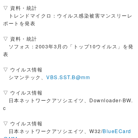
▽ 資料・統計
トレンドマイクロ：ウイルス感染被害マンスリーレ
ポートを発表
▽ 資料・統計
ソフォス：2003年3月の「トップ10ウイルス」を発
表
▽ ウイルス情報
シマンテック、
VBS.SST.B@mm
▽ ウイルス情報
日本ネットワークアソシエイツ、Downloader-BW.
c
▽ ウイルス情報
日本ネットワークアソシエイツ、W32/
BlueECard