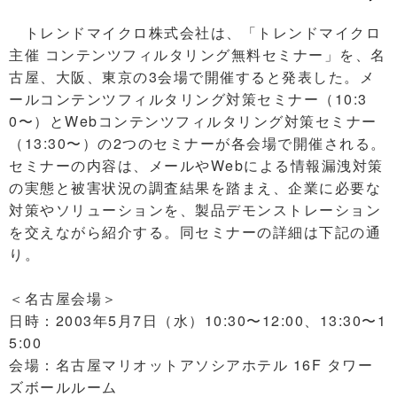
トレンドマイクロ株式会社は、「トレンドマイクロ
主催 コンテンツフィルタリング無料セミナー」を、名
古屋、大阪、東京の3会場で開催すると発表した。メ
ールコンテンツフィルタリング対策セミナー（10:3
0〜）とWebコンテンツフィルタリング対策セミナー
（13:30〜）の2つのセミナーが各会場で開催される。
セミナーの内容は、メールやWebによる情報漏洩対策
の実態と被害状況の調査結果を踏まえ、企業に必要な
対策やソリューションを、製品デモンストレーション
を交えながら紹介する。同セミナーの詳細は下記の通
り。
＜名古屋会場＞
日時：2003年5月7日（水）10:30〜12:00、13:30〜1
5:00
会場：名古屋マリオットアソシアホテル 16F タワー
ズボールルーム