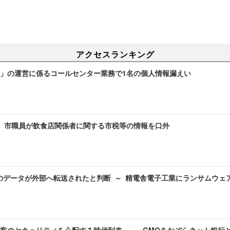
アクセスランキング
」の運営に係るコールセンター業務で1名の個人情報漏えい
～ 市職員が飲食店関係者に関する市税等の情報を口外
のデータが外部へ転送されたと判断 ～ 精電舎電子工業にランサムウェ