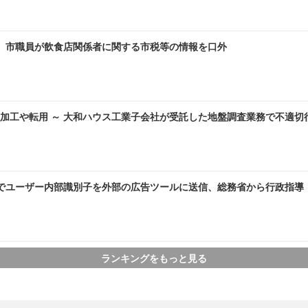
～ 市職員が飲食店関係者に関する市税等の情報を口外
加工や転用 ～ 大和ハウス工業子会社が受託した地盤調査業務で不適切
AMEでユーザー内部識別子を外部の広告ツールに送信、総務省から行政指導
ランキングをもっと見る