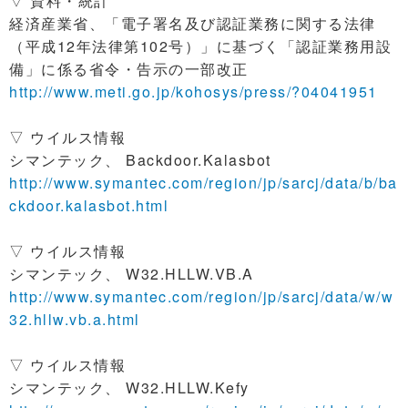
▽ 資料・統計
経済産業省、「電子署名及び認証業務に関する法律
（平成12年法律第102号）」に基づく「認証業務用設
備」に係る省令・告示の一部改正
http://www.meti.go.jp/kohosys/press/?04041951
▽ ウイルス情報
シマンテック、 Backdoor.Kalasbot
http://www.symantec.com/region/jp/sarcj/data/b/ba
ckdoor.kalasbot.html
▽ ウイルス情報
シマンテック、 W32.HLLW.VB.A
http://www.symantec.com/region/jp/sarcj/data/w/w
32.hllw.vb.a.html
▽ ウイルス情報
シマンテック、 W32.HLLW.Kefy