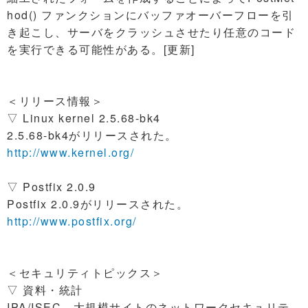
hod() ファンクションにバッファオーバーフローを引
き起こし、サーバをクラッシュさせたり任意のコード
を実行できる可能性がある。[更新]
＜リリース情報＞
▽ Linux kernel 2.5.68-bk4
2.5.68-bk4がリリースされた。
http://www.kernel.org/
▽ Postfix 2.0.9
Postfix 2.0.9がリリースされた。
http://www.postfix.org/
＜セキュリティトピックス＞
▽ 資料・統計
IPA/ISEC、大規模サイトのネットワークセキュリテ