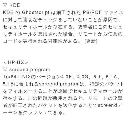
▽ KDE
KDE の Ghostscript は細工された PS/PDF ファイル
に対して適切なチェックをしていないことが原因で、
セキュリティホールが存在する。攻撃者にこのセキュ
リティホールを悪用された場合、リモートから任意の
コードを実行される可能性がある。 [更新]
＜HP-UX＞
▽ screend program
Tru64 UNIXのバージョン4.0F、4.0G、5.1、5.1A、
5.1Bに含まれるscreend programは、特定のパケット
をフィルターすることが原因でセキュリティホールが
存在する。この問題が悪用されると、リモートの攻撃
者が細工されたパケットを送信することでscreendデ
ーモンをクラッシュできる。