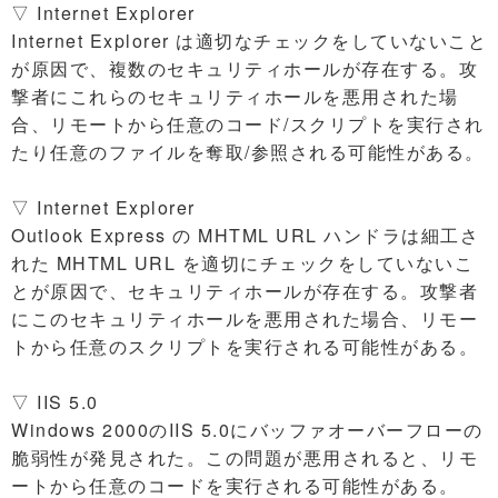
▽ Internet Explorer
Internet Explorer は適切なチェックをしていないこと
が原因で、複数のセキュリティホールが存在する。攻
撃者にこれらのセキュリティホールを悪用された場
合、リモートから任意のコード/スクリプトを実行され
たり任意のファイルを奪取/参照される可能性がある。
▽ Internet Explorer
Outlook Express の MHTML URL ハンドラは細工さ
れた MHTML URL を適切にチェックをしていないこ
とが原因で、セキュリティホールが存在する。攻撃者
にこのセキュリティホールを悪用された場合、リモー
トから任意のスクリプトを実行される可能性がある。
▽ IIS 5.0
Windows 2000のIIS 5.0にバッファオーバーフローの
脆弱性が発見された。この問題が悪用されると、リモ
ートから任意のコードを実行される可能性がある。