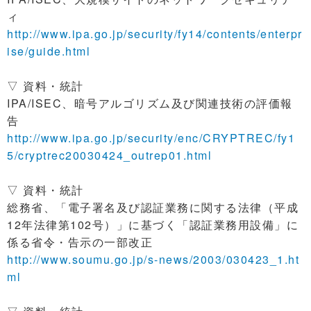
ィ
http://www.ipa.go.jp/security/fy14/contents/enterpr
ise/guide.html
▽ 資料・統計
IPA/ISEC、暗号アルゴリズム及び関連技術の評価報
告
http://www.ipa.go.jp/security/enc/CRYPTREC/fy1
5/cryptrec20030424_outrep01.html
▽ 資料・統計
総務省、「電子署名及び認証業務に関する法律（平成
12年法律第102号）」に基づく「認証業務用設備」に
係る省令・告示の一部改正
http://www.soumu.go.jp/s-news/2003/030423_1.ht
ml