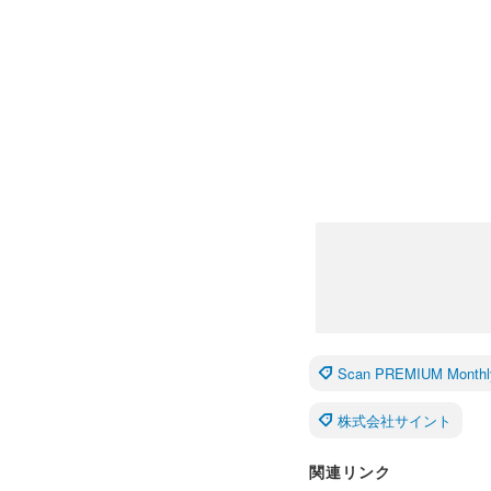
Scan PREMIUM Monthl
株式会社サイント
関連リンク