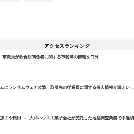
アクセスランキング
～ 市職員が飲食店関係者に関する市税等の情報を口外
ムにランサムウェア攻撃、取引先の従業員に関する個人情報が漏えいし
加工や転用 ～ 大和ハウス工業子会社が受託した地盤調査業務で不適