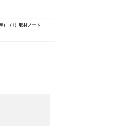
年）（1）取材ノート