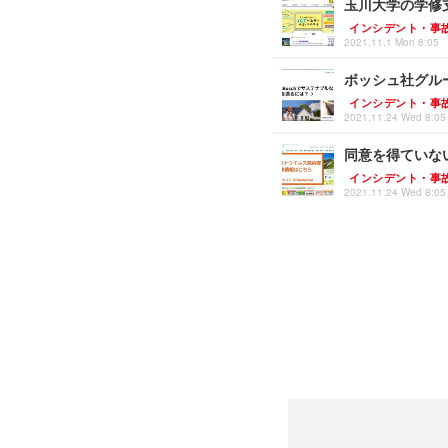
玉川大学の学修
インシデント・事
2021.11.1 Mon 8:05
ボッシュ社グル
インシデント・事
2021.11.24 Wed 8:05
同意を得ていな
インシデント・事
2021.11.24 Wed 8:05