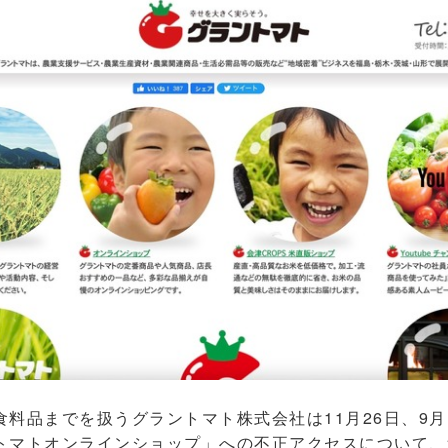
料品までを扱うグラントマト株式会社は11月26日、9月
トマトオンラインショップ」への不正アクセスについて、