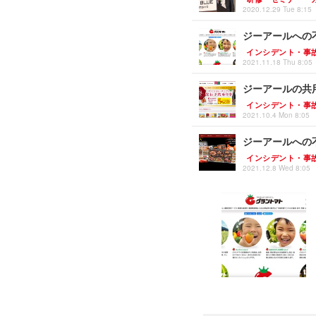
2020.12.29 Tue 8:15
ジーアールへの
インシデント・事
2021.11.18 Thu 8:05
ジーアールの共
インシデント・事
2021.10.4 Mon 8:05
ジーアールへの
インシデント・事
2021.12.8 Wed 8:05