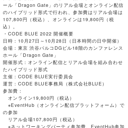
ール「Dragon Gate」のリアル会場とオンライン配信
のハイブリッド形式で行われ、参加費はリアル会場は
107,800円（税込）、オンラインは19,800円（税
込）。
・CODE BLUE 2022 開催概要
日時：10月27日～10月28日（日本時間の日中開催）
会場：東京 渋谷パルコDGビル18階のカンファレンス
ホール「Dragon Gate」
開催形式：オンライン配信とリアル会場を組み合わせ
たハイブリッド形式
主催：CODE BLUE実行委員会
運営：CODE BLUE事務局（株式会社BLUE）
参加費：
オンライン19,800円（税込）
※EventHub（オンライン配信プラットフォーム）で
の参加
リアル会場107,800円（税込）
※ネットワーキングパーティ参加費、EventHub参加