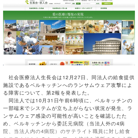
社会医療法人生長会は12月27日、同法人の給食提供
施設であるベルキッチンへのランサムウェア攻撃によ
る障害について、第2報を発表した。
同法人では10月31日午前6時頃に、ベルキッチンの
一部端末でシステムが立ち上がらない状況が発生、ラ
ンサムウェア感染の可能性が高いことを確認したた
め、ベルキッチンから委託元病院（当法人外の4病
院、当法人内の4病院）のサテライト職員に対し給食