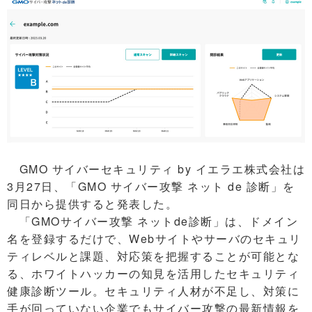
GMO サイバーセキュリティ by イエラエ株式会社は
3月27日、「GMO サイバー攻撃 ネット de 診断」を
同日から提供すると発表した。
「GMOサイバー攻撃 ネットde診断」は、ドメイン
名を登録するだけで、Webサイトやサーバのセキュリ
ティレベルと課題、対応策を把握することが可能とな
る、ホワイトハッカーの知見を活用したセキュリティ
健康診断ツール。セキュリティ人材が不足し、対策に
手が回っていない企業でもサイバー攻撃の最新情報を