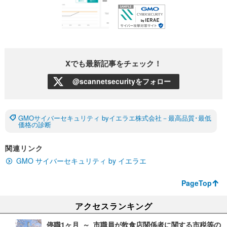
Xでも最新記事をチェック！
@scannetsecurityをフォロー
GMOサイバーセキュリティ byイエラエ株式会社－最高品質･最低
価格の診断
関連リンク
GMO サイバーセキュリティ by イエラエ
PageTop
アクセスランキング
停職1ヶ月 ～ 市職員が飲食店関係者に関する市税等の