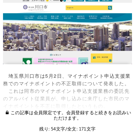
埼玉県川口市は5月2日、マイナポイント申込支援業
務でのマイナポイントの不正取得について発表した。
これは同市のマイナポイント申込支援業務の委託先
のアルバイト従業員が、申し込みに来庁した市民のマ
イナポイントを不正に取得したというもの。
この記事は会員限定です。会員登録すると続きをお読みい
ただけます。
残り: 54文字/全文: 171文字