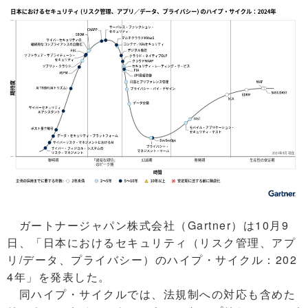
ガートナージャパン株式会社（Gartner）は10月9
日、「日本におけるセキュリティ（リスク管理、アプ
リ/データ、プライバシー）のハイプ・サイクル：202
4年」を発表した。
同ハイプ・サイクルでは、法規制への対応も含めた