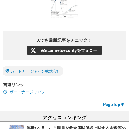
Xでも最新記事をチェック！
@scannetsecurityをフォロー
ガートナー ジャパン株式会社
関連リンク
ガートナージャパン
PageTop
アクセスランキング
停職1ヶ月 ～ 市職員が飲食店関係者に関する市税等の